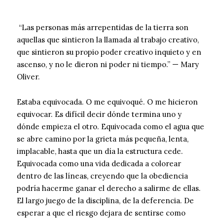
“Las personas más arrepentidas de la tierra son
aquellas que sintieron la llamada al trabajo creativo,
que sintieron su propio poder creativo inquieto y en
ascenso, y no le dieron ni poder ni tiempo.” — Mary
Oliver.
Estaba equivocada. O me equivoqué. O me hicieron
equivocar. Es difícil decir dónde termina uno y
dónde empieza el otro. Equivocada como el agua que
se abre camino por la grieta más pequeña, lenta,
implacable, hasta que un día la estructura cede.
Equivocada como una vida dedicada a colorear
dentro de las líneas, creyendo que la obediencia
podría hacerme ganar el derecho a salirme de ellas.
El largo juego de la disciplina, de la deferencia. De
esperar a que el riesgo dejara de sentirse como