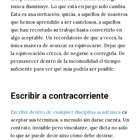
nunca disminuye. Lo que está en juego solo cambia.
Esta es una invitación, quizás, a aquellos de nosotros
que hemos aprendido a ser cautelosos, a aquellos
que han recortado su trabajo hasta convertirlo en
algo aceptable. Un recordatorio de que a veces, la
única manera de avanzar es equivocarse. Dejar que
la equivocación crezca, de negarse a corregirla. De
permanecer dentro de la incomodidad el tiempo
suficiente para ver qué más podría ser posible.
Escribir a contracorriente
Escribir dentro de cualquier disciplina académica
es
aceptar sus términos, a menudo sin darse cuenta. Un
contrato, invisible pero vinculante, que dicta no solo
lo que se puede decir sino cómo debe decirse,