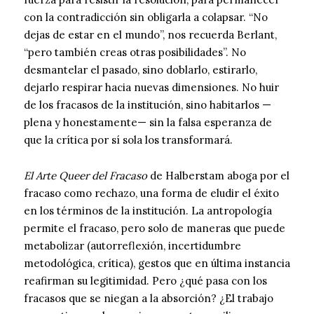
con la contradicción sin obligarla a colapsar. “No
dejas de estar en el mundo”, nos recuerda Berlant,
“pero también creas otras posibilidades”. No
desmantelar el pasado, sino doblarlo, estirarlo,
dejarlo respirar hacia nuevas dimensiones. No huir
de los fracasos de la institución, sino habitarlos —
plena y honestamente— sin la falsa esperanza de
que la crítica por sí sola los transformará.
El Arte Queer del Fracaso
de Halberstam aboga por el
fracaso como rechazo, una forma de eludir el éxito
en los términos de la institución. La antropología
permite el fracaso, pero solo de maneras que puede
metabolizar (autorreflexión, incertidumbre
metodológica, crítica), gestos que en última instancia
reafirman su legitimidad. Pero ¿qué pasa con los
fracasos que se niegan a la absorción? ¿El trabajo