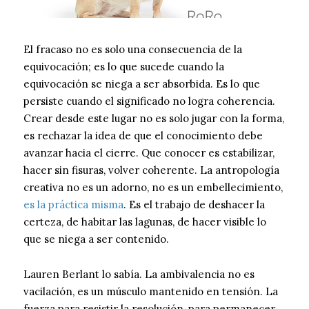
El fracaso no es solo una consecuencia de la
equivocación; es lo que sucede cuando la
equivocación se niega a ser absorbida. Es lo que
persiste cuando el significado no logra coherencia.
Crear desde este lugar no es solo jugar con la forma,
es rechazar la idea de que el conocimiento debe
avanzar hacia el cierre. Que conocer es estabilizar,
hacer sin fisuras, volver coherente. La antropología
creativa no es un adorno, no es un embellecimiento,
es la práctica misma
. Es el trabajo de deshacer la
certeza, de habitar las lagunas, de hacer visible lo
que se niega a ser contenido.
Lauren Berlant lo sabía. La ambivalencia no es
vacilación, es un músculo mantenido en tensión. La
fuerza para resistir la resolución, para permanecer