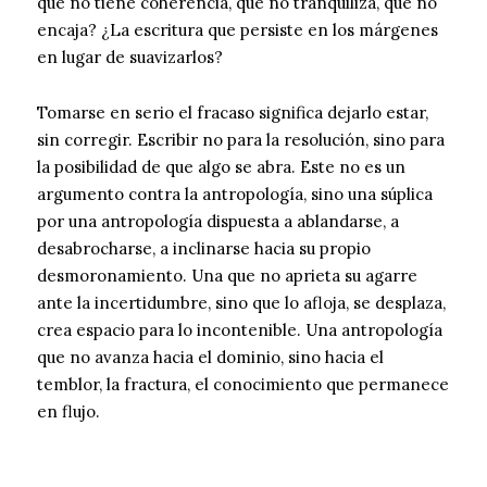
que no tiene coherencia, que no tranquiliza, que no
encaja? ¿La escritura que persiste en los márgenes
en lugar de suavizarlos?
Tomarse en serio el fracaso significa dejarlo estar,
sin corregir. Escribir no para la resolución, sino para
la posibilidad de que algo se abra. Este no es un
argumento contra la antropología, sino una súplica
por una antropología dispuesta a ablandarse, a
desabrocharse, a inclinarse hacia su propio
desmoronamiento. Una que no aprieta su agarre
ante la incertidumbre, sino que lo afloja, se desplaza,
crea espacio para lo incontenible. Una antropología
que no avanza hacia el dominio, sino hacia el
temblor, la fractura, el conocimiento que permanece
en flujo.