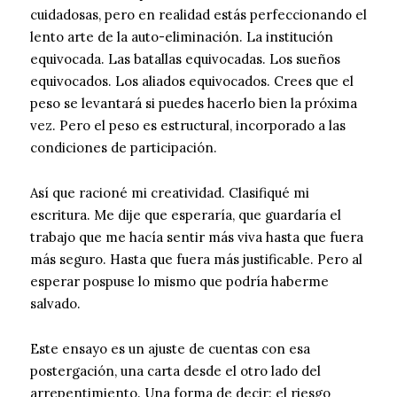
cuidadosas, pero en realidad estás perfeccionando el
lento arte de la auto-eliminación. La institución
equivocada. Las batallas equivocadas. Los sueños
equivocados. Los aliados equivocados. Crees que el
peso se levantará si puedes hacerlo bien la próxima
vez. Pero el peso es estructural, incorporado a las
condiciones de participación.
Así que racioné mi creatividad. Clasifiqué mi
escritura. Me dije que esperaría, que guardaría el
trabajo que me hacía sentir más viva hasta que fuera
más seguro. Hasta que fuera más justificable. Pero al
esperar pospuse lo mismo que podría haberme
salvado.
Este ensayo es un ajuste de cuentas con esa
postergación, una carta desde el otro lado del
arrepentimiento. Una forma de decir: el riesgo