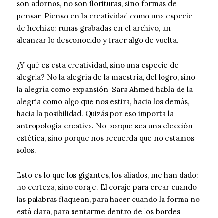
son adornos, no son florituras, sino formas de
pensar. Pienso en la creatividad como una especie
de hechizo: runas grabadas en el archivo, un
alcanzar lo desconocido y traer algo de vuelta.
¿Y qué es esta creatividad, sino una especie de
alegría? No la alegría de la maestría, del logro, sino
la alegría como expansión. Sara Ahmed habla de la
alegría como algo que nos estira, hacia los demás,
hacia la posibilidad. Quizás por eso importa la
antropología creativa. No porque sea una elección
estética, sino porque nos recuerda que no estamos
solos.
Esto es lo que los gigantes, los aliados, me han dado:
no certeza, sino coraje. El coraje para crear cuando
las palabras flaquean, para hacer cuando la forma no
está clara, para sentarme dentro de los bordes