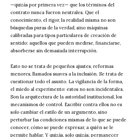
—quizás por primera vez— que los términos del
contrato nunca fueron neutrales. Que el
conocimiento, el rigor, la realidad misma no son
búsquedas puras de la verdad, sino máquinas
calibradas para tipos particulares de creación de
sentido: aquellos que pueden medirse, financiarse,
absorberse sin demasiada interrupción.
Esto no se trata de pequeños ajustes, reformas
menores, llamados suaves a la inclusión. Se trata de
cuestionar todo el asunto. La vigilancia de la forma,
el miedo al experimento: estos no son incidentales.
Son la arquitectura de la autoridad institucional, los
mecanismos de control. Escribir contra ellos no es
solo cambiar el estilo de un argumento, sino
perturbar las condiciones mismas de lo que se puede
conocer, cómo se puede expresar, a quién se le
permite hablar. Y quizás, solo quizás, permanecer