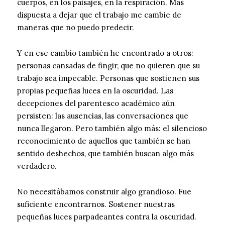
cuerpos, en los paisajes, en la respiración. Más
dispuesta a dejar que el trabajo me cambie de
maneras que no puedo predecir.
Y en ese cambio también he encontrado a otros:
personas cansadas de fingir, que no quieren que su
trabajo sea impecable. Personas que sostienen sus
propias pequeñas luces en la oscuridad. Las
decepciones del parentesco académico aún
persisten: las ausencias, las conversaciones que
nunca llegaron. Pero también algo más: el silencioso
reconocimiento de aquellos que también se han
sentido deshechos, que también buscan algo más
verdadero.
No necesitábamos construir algo grandioso. Fue
suficiente encontrarnos. Sostener nuestras
pequeñas luces parpadeantes contra la oscuridad.