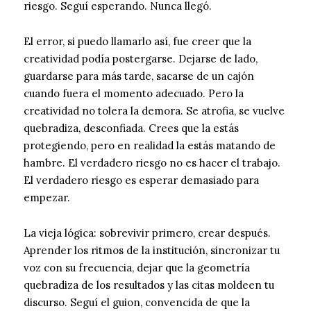
riesgo. Seguí esperando. Nunca llegó.
El error, si puedo llamarlo así, fue creer que la
creatividad podía postergarse. Dejarse de lado,
guardarse para más tarde, sacarse de un cajón
cuando fuera el momento adecuado. Pero la
creatividad no tolera la demora. Se atrofia, se vuelve
quebradiza, desconfiada. Crees que la estás
protegiendo, pero en realidad la estás matando de
hambre. El verdadero riesgo no es hacer el trabajo.
El verdadero riesgo es esperar demasiado para
empezar.
La vieja lógica: sobrevivir primero, crear después.
Aprender los ritmos de la institución, sincronizar tu
voz con su frecuencia, dejar que la geometría
quebradiza de los resultados y las citas moldeen tu
discurso. Seguí el guion, convencida de que la