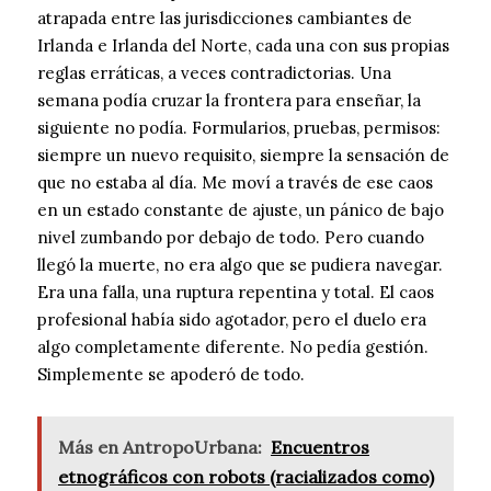
atrapada entre las jurisdicciones cambiantes de
Irlanda e Irlanda del Norte, cada una con sus propias
reglas erráticas, a veces contradictorias. Una
semana podía cruzar la frontera para enseñar, la
siguiente no podía. Formularios, pruebas, permisos:
siempre un nuevo requisito, siempre la sensación de
que no estaba al día. Me moví a través de ese caos
en un estado constante de ajuste, un pánico de bajo
nivel zumbando por debajo de todo. Pero cuando
llegó la muerte, no era algo que se pudiera navegar.
Era una falla, una ruptura repentina y total. El caos
profesional había sido agotador, pero el duelo era
algo completamente diferente. No pedía gestión.
Simplemente se apoderó de todo.
Más en AntropoUrbana:
Encuentros
etnográficos con robots (racializados como)