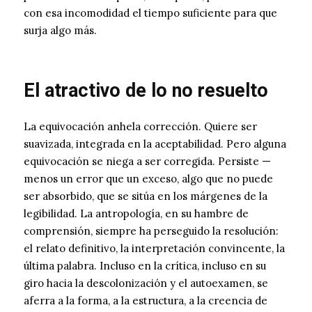
con esa incomodidad el tiempo suficiente para que
surja algo más.
El atractivo de lo no resuelto
La equivocación anhela corrección. Quiere ser
suavizada, integrada en la aceptabilidad. Pero alguna
equivocación se niega a ser corregida. Persiste —
menos un error que un exceso, algo que no puede
ser absorbido, que se sitúa en los márgenes de la
legibilidad. La antropología, en su hambre de
comprensión, siempre ha perseguido la resolución:
el relato definitivo, la interpretación convincente, la
última palabra. Incluso en la crítica, incluso en su
giro hacia la descolonización y el autoexamen, se
aferra a la forma, a la estructura, a la creencia de