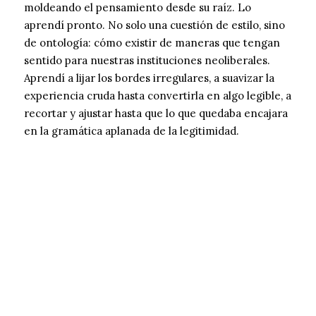
moldeando el pensamiento desde su raíz. Lo
aprendí pronto. No solo una cuestión de estilo, sino
de ontología: cómo existir de maneras que tengan
sentido para nuestras instituciones neoliberales.
Aprendí a lijar los bordes irregulares, a suavizar la
experiencia cruda hasta convertirla en algo legible, a
recortar y ajustar hasta que lo que quedaba encajara
en la gramática aplanada de la legitimidad.