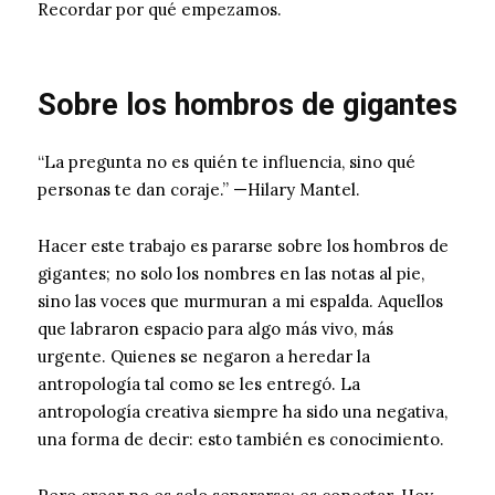
Recordar por qué empezamos.
Sobre los hombros de gigantes
“La pregunta no es quién te influencia, sino qué
personas te dan coraje.” —Hilary Mantel.
Hacer este trabajo es pararse sobre los hombros de
gigantes; no solo los nombres en las notas al pie,
sino las voces que murmuran a mi espalda. Aquellos
que labraron espacio para algo más vivo, más
urgente. Quienes se negaron a heredar la
antropología tal como se les entregó. La
antropología creativa siempre ha sido una negativa,
una forma de decir: esto también es conocimiento.