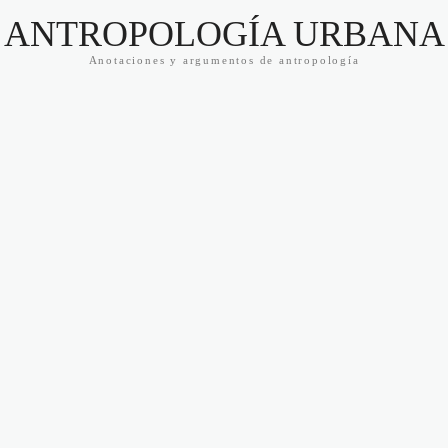
ANTROPOLOGÍA URBANA
Anotaciones y argumentos de antropología