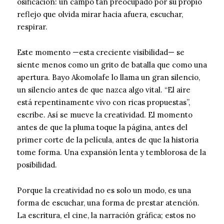
osificación: un campo tan preocupado por su propio
reflejo que olvida mirar hacia afuera, escuchar,
respirar.
Este momento —esta creciente visibilidad— se
siente menos como un grito de batalla que como una
apertura. Bayo Akomolafe lo llama un gran silencio,
un silencio antes de que nazca algo vital. “El aire
está repentinamente vivo con ricas propuestas”,
escribe. Así se mueve la creatividad. El momento
antes de que la pluma toque la página, antes del
primer corte de la película, antes de que la historia
tome forma. Una expansión lenta y temblorosa de la
posibilidad.
Porque la creatividad no es solo un modo, es una
forma de escuchar, una forma de prestar atención.
La escritura, el cine, la narración gráfica; estos no