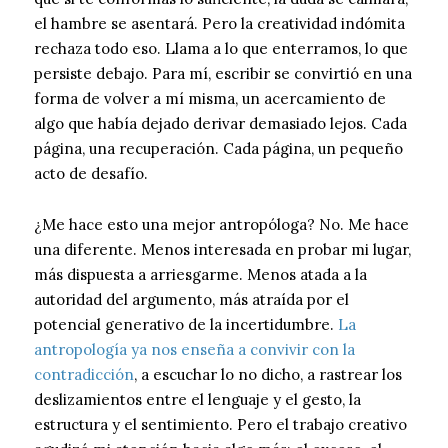
el hambre se asentará. Pero la creatividad indómita
rechaza todo eso. Llama a lo que enterramos, lo que
persiste debajo. Para mí, escribir se convirtió en una
forma de volver a mí misma, un acercamiento de
algo que había dejado derivar demasiado lejos. Cada
página, una recuperación. Cada página, un pequeño
acto de desafío.
¿Me hace esto una mejor antropóloga? No. Me hace
una diferente. Menos interesada en probar mi lugar,
más dispuesta a arriesgarme. Menos atada a la
autoridad del argumento, más atraída por el
potencial generativo de la incertidumbre.
La
antropología ya nos enseña a convivir con la
contradicción
, a escuchar lo no dicho, a rastrear los
deslizamientos entre el lenguaje y el gesto, la
estructura y el sentimiento. Pero el trabajo creativo