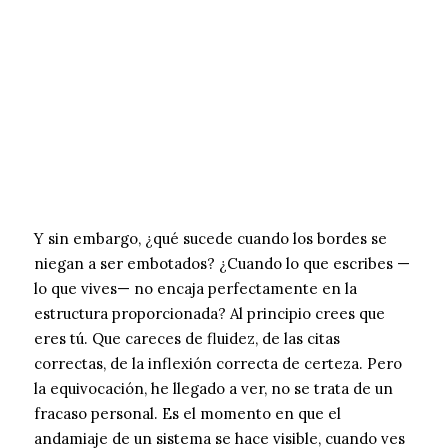
Y sin embargo, ¿qué sucede cuando los bordes se
niegan a ser embotados? ¿Cuando lo que escribes —
lo que vives— no encaja perfectamente en la
estructura proporcionada? Al principio crees que
eres tú. Que careces de fluidez, de las citas
correctas, de la inflexión correcta de certeza. Pero
la equivocación, he llegado a ver, no se trata de un
fracaso personal. Es el momento en que el
andamiaje de un sistema se hace visible, cuando ves