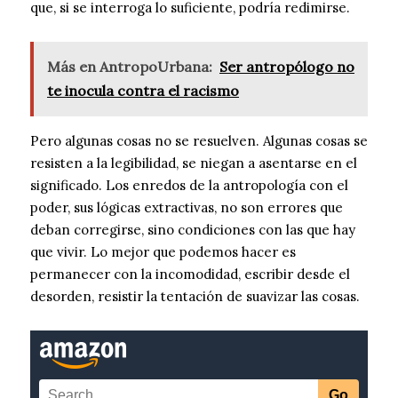
que, si se interroga lo suficiente, podría redimirse.
Más en AntropoUrbana:
Ser antropólogo no
te inocula contra el racismo
Pero algunas cosas no se resuelven. Algunas cosas se
resisten a la legibilidad, se niegan a asentarse en el
significado. Los enredos de la antropología con el
poder, sus lógicas extractivas, no son errores que
deban corregirse, sino condiciones con las que hay
que vivir. Lo mejor que podemos hacer es
permanecer con la incomodidad, escribir desde el
desorden, resistir la tentación de suavizar las cosas.