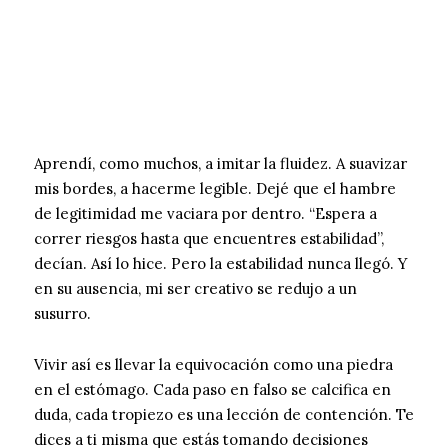
Aprendí, como muchos, a imitar la fluidez. A suavizar
mis bordes, a hacerme legible. Dejé que el hambre
de legitimidad me vaciara por dentro. “Espera a
correr riesgos hasta que encuentres estabilidad”,
decían. Así lo hice. Pero la estabilidad nunca llegó. Y
en su ausencia, mi ser creativo se redujo a un
susurro.
Vivir así es llevar la equivocación como una piedra
en el estómago. Cada paso en falso se calcifica en
duda, cada tropiezo es una lección de contención. Te
dices a ti misma que estás tomando decisiones