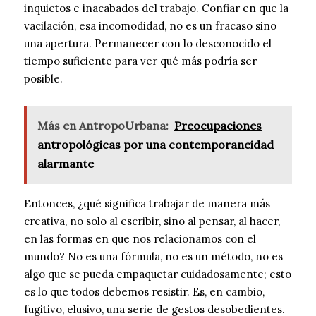
inquietos e inacabados del trabajo. Confiar en que la
vacilación, esa incomodidad, no es un fracaso sino
una apertura. Permanecer con lo desconocido el
tiempo suficiente para ver qué más podría ser
posible.
Más en AntropoUrbana:
Preocupaciones
antropológicas por una contemporaneidad
alarmante
Entonces, ¿qué significa trabajar de manera más
creativa, no solo al escribir, sino al pensar, al hacer,
en las formas en que nos relacionamos con el
mundo? No es una fórmula, no es un método, no es
algo que se pueda empaquetar cuidadosamente; esto
es lo que todos debemos resistir. Es, en cambio,
fugitivo, elusivo, una serie de gestos desobedientes.