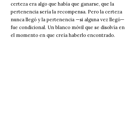
certeza era algo que había que ganarse, que la
pertenencia sería la recompensa. Pero la certeza
nunca llegó y la pertenencia —si alguna vez llegó—
fue condicional. Un blanco móvil que se disolvía en
el momento en que creía haberlo encontrado.