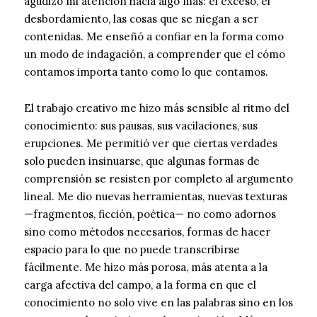
agudizó mi atención hacia algo más: el exceso, el
desbordamiento, las cosas que se niegan a ser
contenidas. Me enseñó a confiar en la forma como
un modo de indagación, a comprender que el cómo
contamos importa tanto como lo que contamos.
El trabajo creativo me hizo más sensible al ritmo del
conocimiento: sus pausas, sus vacilaciones, sus
erupciones. Me permitió ver que ciertas verdades
solo pueden insinuarse, que algunas formas de
comprensión se resisten por completo al argumento
lineal. Me dio nuevas herramientas, nuevas texturas
—fragmentos, ficción, poética— no como adornos
sino como métodos necesarios, formas de hacer
espacio para lo que no puede transcribirse
fácilmente. Me hizo más porosa, más atenta a la
carga afectiva del campo, a la forma en que el
conocimiento no solo vive en las palabras sino en los