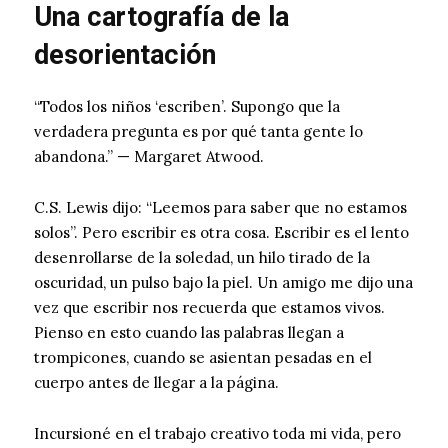
Una cartografía de la
desorientación
“Todos los niños ‘escriben’. Supongo que la
verdadera pregunta es por qué tanta gente lo
abandona.” — Margaret Atwood.
C.S. Lewis dijo: “Leemos para saber que no estamos
solos”. Pero escribir es otra cosa. Escribir es el lento
desenrollarse de la soledad, un hilo tirado de la
oscuridad, un pulso bajo la piel. Un amigo me dijo una
vez que escribir nos recuerda que estamos vivos.
Pienso en esto cuando las palabras llegan a
trompicones, cuando se asientan pesadas en el
cuerpo antes de llegar a la página.
Incursioné en el trabajo creativo toda mi vida, pero