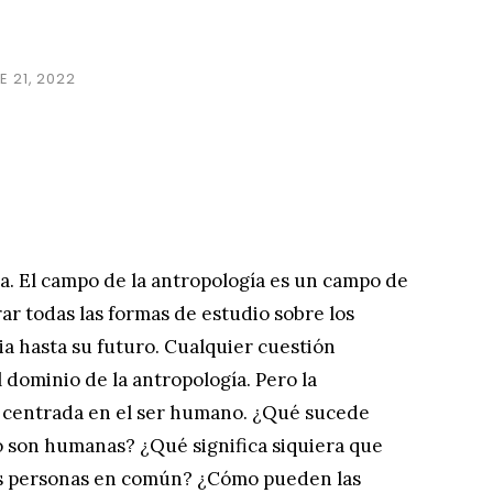
 21, 2022
ía. El campo de la antropología es un campo de
ar todas las formas de estudio sobre los
a hasta su futuro. Cualquier cuestión
 dominio de la antropología. Pero la
s, centrada en el ser humano. ¿Qué sucede
son humanas? ¿Qué significa siquiera que
as personas en común? ¿Cómo pueden las