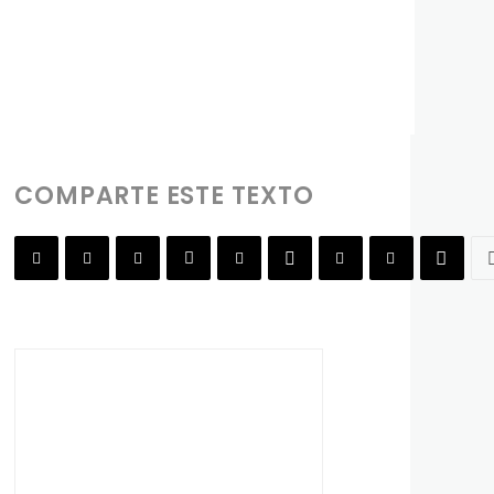
COMPARTE ESTE TEXTO