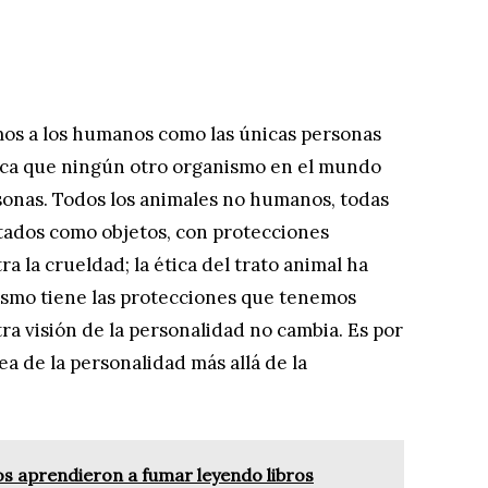
mos a los humanos como las únicas personas
fica que ningún otro organismo en el mundo
sonas. Todos los animales no humanos, todas
atados como objetos, con protecciones
a la crueldad; la ética del trato animal ha
ismo tiene las protecciones que tenemos
ra visión de la personalidad no cambia. Es por
a de la personalidad más allá de la
s aprendieron a fumar leyendo libros