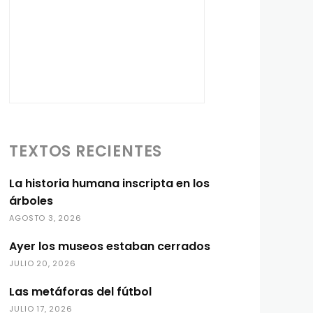
TEXTOS RECIENTES
La historia humana inscripta en los
árboles
AGOSTO 3, 2026
Ayer los museos estaban cerrados
JULIO 20, 2026
Las metáforas del fútbol
JULIO 17, 2026