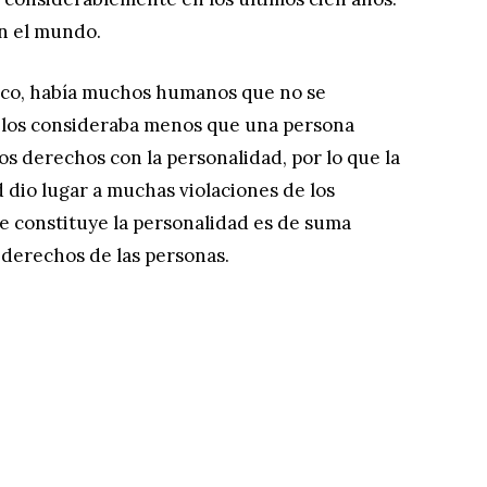
en el mundo.
 poco, había muchos humanos que no se
e los consideraba menos que una persona
os derechos con la personalidad, por lo que la
 dio lugar a muchas violaciones de los
e constituye la personalidad es de suma
 derechos de las personas.