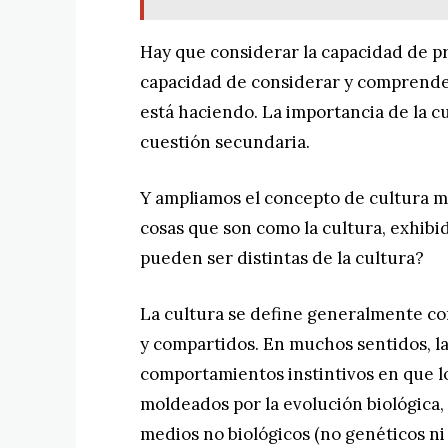
Hay que considerar la capacidad de pro
capacidad de considerar y comprender
está haciendo. La importancia de la c
cuestión secundaria.
Y ampliamos el concepto de cultura má
cosas que son como la cultura, exhibi
pueden ser distintas de la cultura?
La cultura se define generalmente 
y compartidos. En muchos sentidos, la
comportamientos instintivos en que l
moldeados por la evolución biológica,
medios no biológicos (no genéticos ni