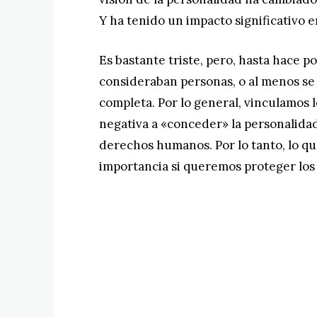
Y ha tenido un impacto significativo 
Es bastante triste, pero, hasta hace
consideraban personas, o al menos s
completa. Por lo general, vinculamos l
negativa a «conceder» la personalidad
derechos humanos. Por lo tanto, lo qu
importancia si queremos proteger los