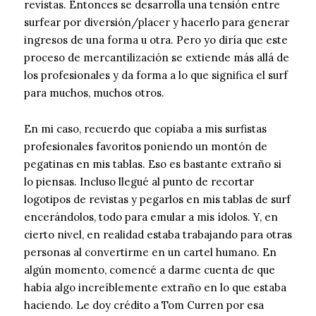
revistas. Entonces se desarrolla una tensión entre
surfear por diversión/placer y hacerlo para generar
ingresos de una forma u otra. Pero yo diría que este
proceso de mercantilización se extiende más allá de
los profesionales y da forma a lo que significa el surf
para muchos, muchos otros.
En mi caso, recuerdo que copiaba a mis surfistas
profesionales favoritos poniendo un montón de
pegatinas en mis tablas. Eso es bastante extraño si
lo piensas. Incluso llegué al punto de recortar
logotipos de revistas y pegarlos en mis tablas de surf
encerándolos, todo para emular a mis ídolos. Y, en
cierto nivel, en realidad estaba trabajando para otras
personas al convertirme en un cartel humano. En
algún momento, comencé a darme cuenta de que
había algo increíblemente extraño en lo que estaba
haciendo. Le doy crédito a Tom Curren por esa