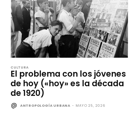
CULTURA
El problema con los jóvenes
de hoy («hoy» es la década
de 1920)
ANTROPOLOGÍA URBANA
-
MAYO 25, 2026