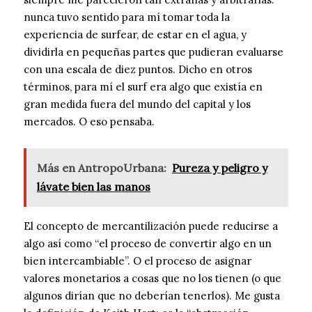
nunca tuvo sentido para mí tomar toda la
experiencia de surfear, de estar en el agua, y
dividirla en pequeñas partes que pudieran evaluarse
con una escala de diez puntos. Dicho en otros
términos, para mí el surf era algo que existía en
gran medida fuera del mundo del capital y los
mercados. O eso pensaba.
Más en AntropoUrbana:
Pureza y peligro y
lávate bien las manos
El concepto de mercantilización puede reducirse a
algo así como “el proceso de convertir algo en un
bien intercambiable”. O el proceso de asignar
valores monetarios a cosas que no los tienen (o que
algunos dirían que no deberían tenerlos). Me gusta