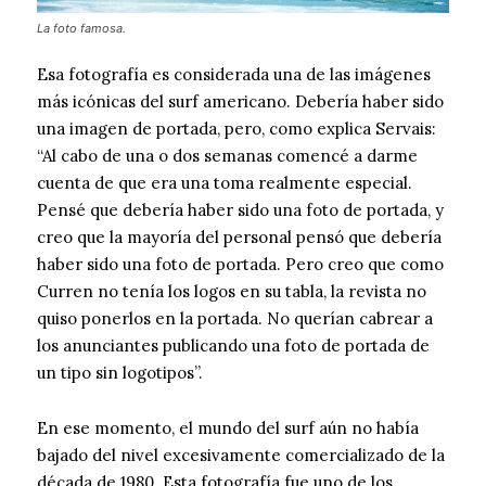
La foto famosa.
Esa fotografía es considerada una de las imágenes
más icónicas del surf americano. Debería haber sido
una imagen de portada, pero, como explica Servais:
“Al cabo de una o dos semanas comencé a darme
cuenta de que era una toma realmente especial.
Pensé que debería haber sido una foto de portada, y
creo que la mayoría del personal pensó que debería
haber sido una foto de portada. Pero creo que como
Curren no tenía los logos en su tabla, la revista no
quiso ponerlos en la portada. No querían cabrear a
los anunciantes publicando una foto de portada de
un tipo sin logotipos”.
En ese momento, el mundo del surf aún no había
bajado del nivel excesivamente comercializado de la
década de 1980. Esta fotografía fue uno de los