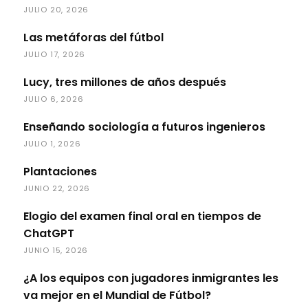
JULIO 20, 2026
Las metáforas del fútbol
JULIO 17, 2026
Lucy, tres millones de años después
JULIO 6, 2026
Enseñando sociología a futuros ingenieros
JULIO 1, 2026
Plantaciones
JUNIO 22, 2026
Elogio del examen final oral en tiempos de
ChatGPT
JUNIO 15, 2026
¿A los equipos con jugadores inmigrantes les
va mejor en el Mundial de Fútbol?