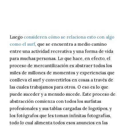
Luego
consideren cómo se relaciona esto con algo
como el surf
, que se encuentra a medio camino
entre una actividad recreativa y una forma de vida
para muchas personas. Lo que hace, en efecto, el
proceso de mercantilización es abstraer todos los
miles de millones de momentos y experiencias que
conlleva el surf y convertirlos en cosas a través de
las cuales trabajamos para otros. O eso es lo que
puede suceder y a menudo sucede. Este proceso de
abstracción comienza con todos los surfistas
profesionales y sus tablas cargadas de logotipos, y
los fotógrafos que les toman infinitas fotografías,
todo lo cual alimenta todos esos anuncios en las