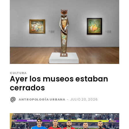
CULTURA
Ayer los museos estaban
cerrados
ANTROPOLOGÍA URBANA
-
JULIO 20, 2026