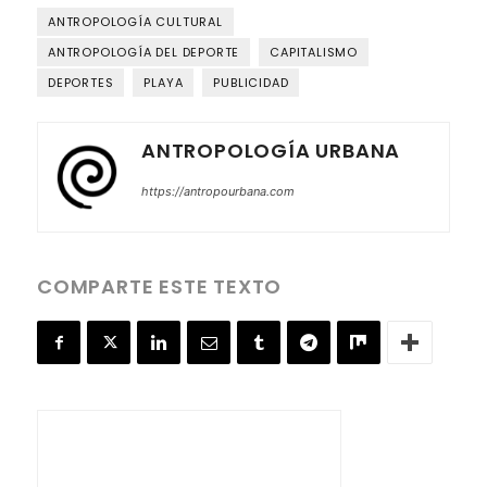
ANTROPOLOGÍA CULTURAL
ANTROPOLOGÍA DEL DEPORTE
CAPITALISMO
DEPORTES
PLAYA
PUBLICIDAD
ANTROPOLOGÍA URBANA
https://antropourbana.com
COMPARTE ESTE TEXTO