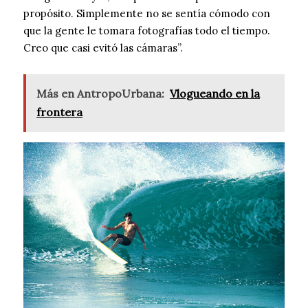
propósito. Simplemente no se sentía cómodo con
que la gente le tomara fotografías todo el tiempo.
Creo que casi evitó las cámaras”.
Más en AntropoUrbana:
Vlogueando en la
frontera