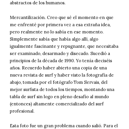
abstractos de los humanos.
Mercantilización. Creo que sé el momento en que
me enfrenté por primera vez a esa extraña idea,
pero realmente no lo sabía en ese momento.
Simplemente sabía que había algo allí, algo
igualmente fascinante y repugnante, que necesitaba
ser examinado, desarmado y disecado. Sucedió a
principios de la década de 1990. Yo tenía dieciséis
años. Recuerdo haber abierto una copia de una
nueva revista de surf y haber visto la fotografía de
abajo, tomada por el fotógrafo Tom Servais, del
mejor surfista de todos los tiempos, montando una
tabla de surf sin logo en pleno desafío al mundo
(entonces) altamente comercializado del surf
profesional.
Esta foto fue un gran problema cuando salió. Para el