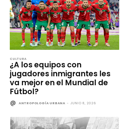
CULTURA
¿A los equipos con
jugadores inmigrantes les
va mejor en el Mundial de
Fútbol?
ANTROPOLOGÍA URBANA
-
JUNIO 8, 2026