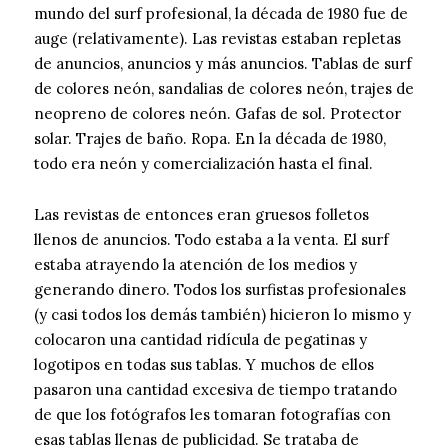
mundo del surf profesional, la década de 1980 fue de
auge (relativamente). Las revistas estaban repletas
de anuncios, anuncios y más anuncios. Tablas de surf
de colores neón, sandalias de colores neón, trajes de
neopreno de colores neón. Gafas de sol. Protector
solar. Trajes de baño. Ropa. En la década de 1980,
todo era neón y comercialización hasta el final.
Las revistas de entonces eran gruesos folletos
llenos de anuncios. Todo estaba a la venta. El surf
estaba atrayendo la atención de los medios y
generando dinero. Todos los surfistas profesionales
(y casi todos los demás también) hicieron lo mismo y
colocaron una cantidad ridícula de pegatinas y
logotipos en todas sus tablas. Y muchos de ellos
pasaron una cantidad excesiva de tiempo tratando
de que los fotógrafos les tomaran fotografías con
esas tablas llenas de publicidad. Se trataba de