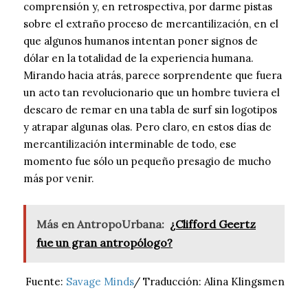
comprensión y, en retrospectiva, por darme pistas
sobre el extraño proceso de mercantilización, en el
que algunos humanos intentan poner signos de
dólar en la totalidad de la experiencia humana.
Mirando hacia atrás, parece sorprendente que fuera
un acto tan revolucionario que un hombre tuviera el
descaro de remar en una tabla de surf sin logotipos
y atrapar algunas olas. Pero claro, en estos días de
mercantilización interminable de todo, ese
momento fue sólo un pequeño presagio de mucho
más por venir.
Más en AntropoUrbana:
¿Clifford Geertz
fue un gran antropólogo?
Fuente:
Savage Minds
/ Traducción: Alina Klingsmen