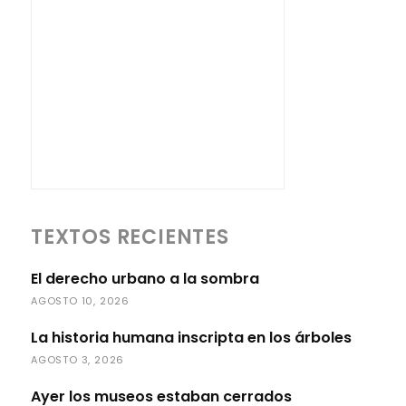
TEXTOS RECIENTES
El derecho urbano a la sombra
AGOSTO 10, 2026
La historia humana inscripta en los árboles
AGOSTO 3, 2026
Ayer los museos estaban cerrados