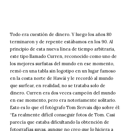
Todo era cuestión de dinero. Y luego los años 80
terminaron y de repente estábamos en los 90. Al
principio de esta nueva línea de tiempo arbitraria,
este tipo llamado Curren, reconocido como uno de
los mejores surfistas del mundo en ese momento,
remó en una tabla sin logotipo en un lugar famoso
en la costa norte de Hawái y le recordó al mundo
que surfear, en realidad, no se trataba solo de
dinero. Curren era dos veces campeón del mundo
en ese momento, pero era notoriamente solitario.
Esto es lo que el fotógrafo Tom Servais dijo sobre él:
“Es realmente difícil conseguir fotos de Tom. Casi
parecía que estaba dificultando la obtención de
fotografías suyas, aunque no creo que lo hiciera a