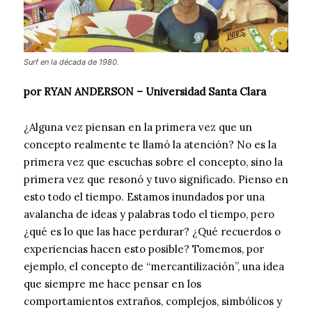
Surf en la década de 1980.
por RYAN ANDERSON – Universidad Santa Clara
¿Alguna vez piensan en la primera vez que un
concepto realmente te llamó la atención? No es la
primera vez que escuchas sobre el concepto, sino la
primera vez que resonó y tuvo significado. Pienso en
esto todo el tiempo. Estamos inundados por una
avalancha de ideas y palabras todo el tiempo, pero
¿qué es lo que las hace perdurar? ¿Qué recuerdos o
experiencias hacen esto posible? Tomemos, por
ejemplo, el concepto de “mercantilización”, una idea
que siempre me hace pensar en los
comportamientos extraños, complejos, simbólicos y