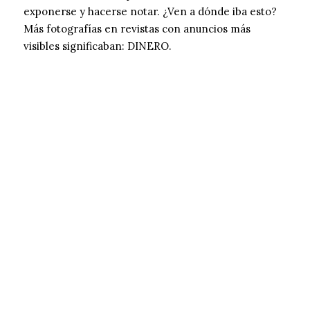
exponerse y hacerse notar. ¿Ven a dónde iba esto?
Más fotografías en revistas con anuncios más
visibles significaban: DINERO.