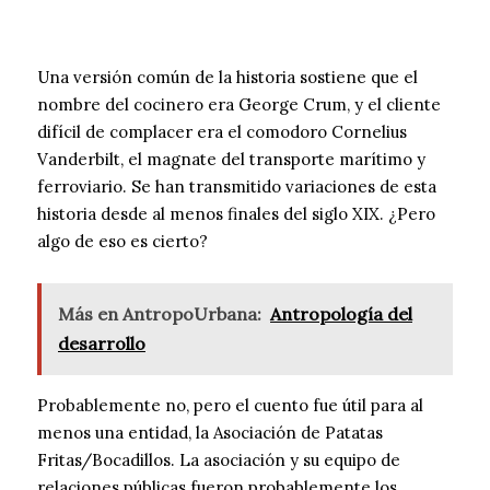
Una versión común de la historia sostiene que el
nombre del cocinero era George Crum, y el cliente
difícil de complacer era el comodoro Cornelius
Vanderbilt, el magnate del transporte marítimo y
ferroviario. Se han transmitido variaciones de esta
historia desde al menos finales del siglo XIX. ¿Pero
algo de eso es cierto?
Más en AntropoUrbana:
Antropología del
desarrollo
Probablemente no, pero el cuento fue útil para al
menos una entidad, la Asociación de Patatas
Fritas/Bocadillos. La asociación y su equipo de
relaciones públicas fueron probablemente los