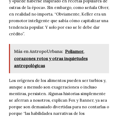
y «puede haberse inspirado en recetas populares de
ostras de la época». Sin embargo, como señala Olver,
en realidad no importa. “Obviamente, Keller era un
promotor inteligente que sabía cómo capitalizar una
tendencia popular. Y solo por eso se le debe dar
crédito”.
Más en AntropoUrbana:
Poliamor,
corazones rotos y otras inquietudes
antropológicas
Los orígenes de los alimentos pueden ser turbios y,
aunque a menudo son exageraciones o incluso
mentiras, persisten. Algunas historias simplemente
se aferran a nosotros, explican Fox y Banner, ya sea
porque son demasiado divertidas para no contarlas o
porque “las habilidades narrativas de los