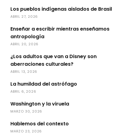
Los pueblos indígenas aislados de Brasil
ABRIL 27, 2026
Enseñar a escribir mientras enseñamos
antropología
ABRIL 20, 2026
¿Los adultos que van a Disney son
aberraciones culturales?
ABRIL 13, 2026
La humildad del astrófago
ABRIL 6, 2026
Washington y la viruela
MARZO 30, 2026
Hablemos del contexto
MARZO 23, 2026