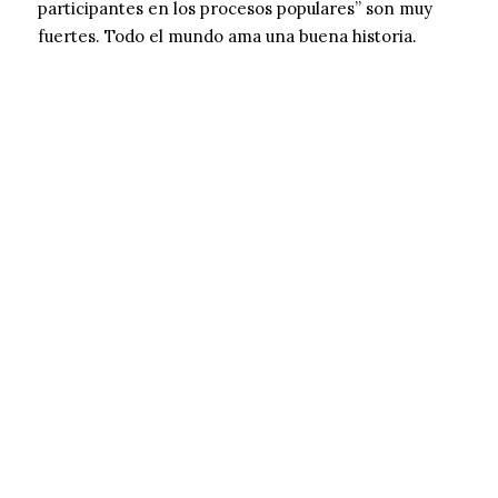
participantes en los procesos populares” son muy
fuertes. Todo el mundo ama una buena historia.