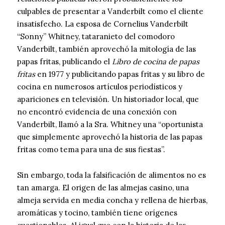
culpables de presentar a Vanderbilt como el cliente
insatisfecho. La esposa de Cornelius Vanderbilt
“Sonny” Whitney, tataranieto del comodoro
Vanderbilt, también aprovechó la mitología de las
papas fritas, publicando el
Libro de cocina de papas
fritas
en 1977 y publicitando papas fritas y su libro de
cocina en numerosos artículos periodísticos y
apariciones en televisión. Un historiador local, que
no encontró evidencia de una conexión con
Vanderbilt, llamó a la Sra. Whitney una “oportunista
que simplemente aprovechó la historia de las papas
fritas como tema para una de sus fiestas”.
Sin embargo, toda la falsificación de alimentos no es
tan amarga. El origen de las almejas casino, una
almeja servida en media concha y rellena de hierbas,
aromáticas y tocino, también tiene orígenes