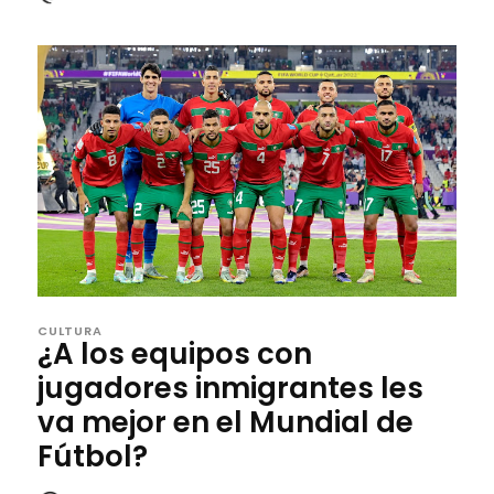
CULTURA
¿A los equipos con
jugadores inmigrantes les
va mejor en el Mundial de
Fútbol?