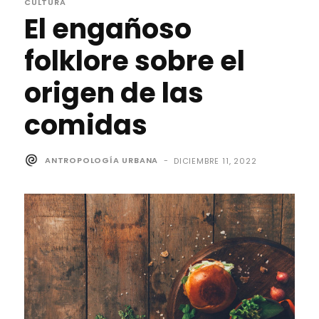
CULTURA
El engañoso
folklore sobre el
origen de las
comidas
ANTROPOLOGÍA URBANA
-
DICIEMBRE 11, 2022