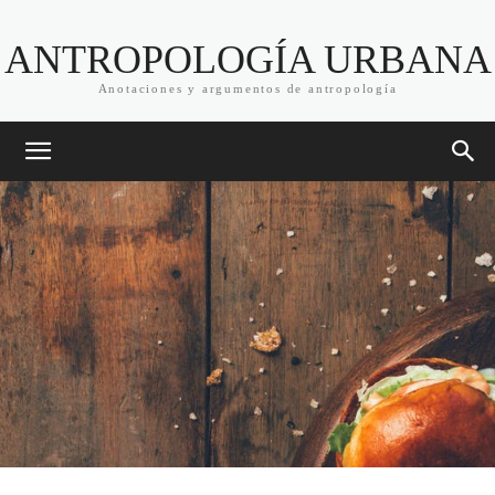
ANTROPOLOGÍA URBANA
Anotaciones y argumentos de antropología