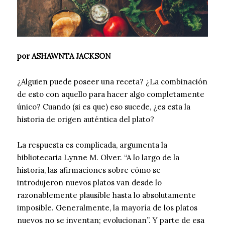
por ASHAWNTA JACKSON
¿Alguien puede poseer una receta? ¿La combinación
de esto con aquello para hacer algo completamente
único? Cuando (si es que) eso sucede, ¿es esta la
historia de origen auténtica del plato?
La respuesta es complicada, argumenta la
bibliotecaria Lynne M. Olver. “A lo largo de la
historia, las afirmaciones sobre cómo se
introdujeron nuevos platos van desde lo
razonablemente plausible hasta lo absolutamente
imposible. Generalmente, la mayoría de los platos
nuevos no se inventan; evolucionan”. Y parte de esa