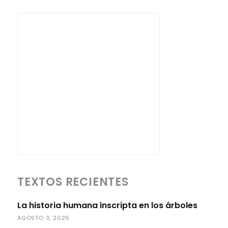
TEXTOS RECIENTES
La historia humana inscripta en los árboles
AGOSTO 3, 2026