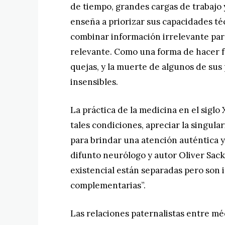
de tiempo, grandes cargas de trabajo y
enseña a priorizar sus capacidades téc
combinar información irrelevante pa
relevante. Como una forma de hacer f
quejas, y la muerte de algunos de sus
insensibles.
La práctica de la medicina en el siglo
tales condiciones, apreciar la singula
para brindar una atención auténtica 
difunto neurólogo y autor Oliver Sacks
existencial están separadas pero son 
complementarias”.
Las relaciones paternalistas entre mé