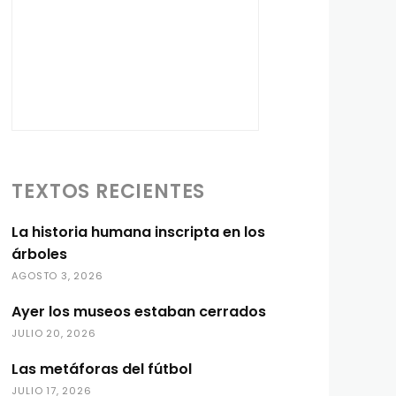
TEXTOS RECIENTES
La historia humana inscripta en los
árboles
AGOSTO 3, 2026
Ayer los museos estaban cerrados
JULIO 20, 2026
Las metáforas del fútbol
JULIO 17, 2026