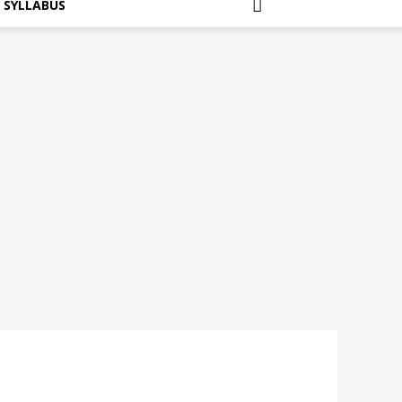
SYLLABUS