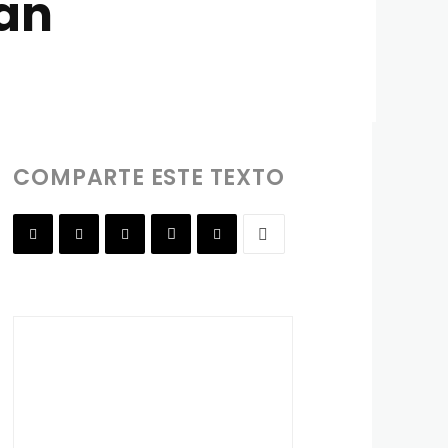
an
COMPARTE ESTE TEXTO