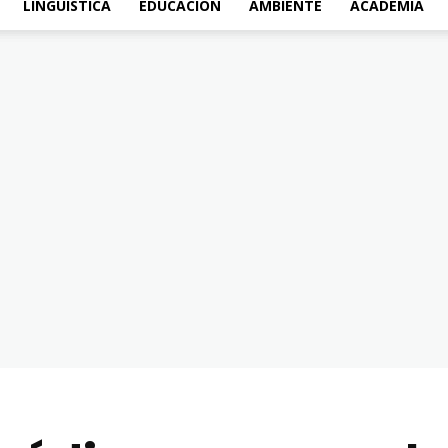
LINGÜÍSTICA
EDUCACIÓN
AMBIENTE
ACADEMIA