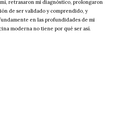
mí, retrasaron mi diagnóstico, prolongaron
ón de ser validado y comprendido, y
fundamente en las profundidades de mi
cina moderna no tiene por qué ser así.