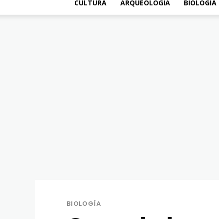
CULTURA
ARQUEOLOGÍA
BIOLOGÍA
BIOLOGÍA