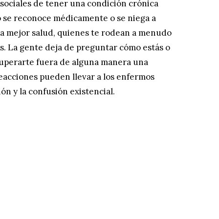
sociales de tener una condición crónica
 se reconoce médicamente o se niega a
na mejor salud, quienes te rodean a menudo
s. La gente deja de preguntar cómo estás o
cuperarte fuera de alguna manera una
reacciones pueden llevar a los enfermos
ón y la confusión existencial.