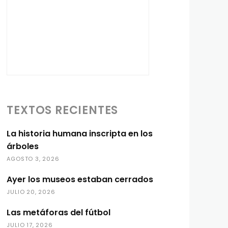
TEXTOS RECIENTES
La historia humana inscripta en los
árboles
AGOSTO 3, 2026
Ayer los museos estaban cerrados
JULIO 20, 2026
Las metáforas del fútbol
JULIO 17, 2026