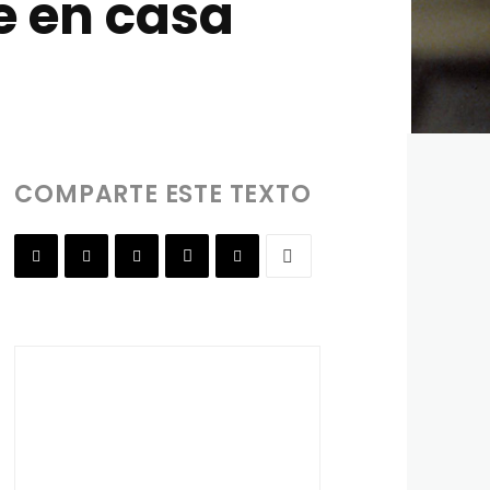
e en casa
COMPARTE ESTE TEXTO