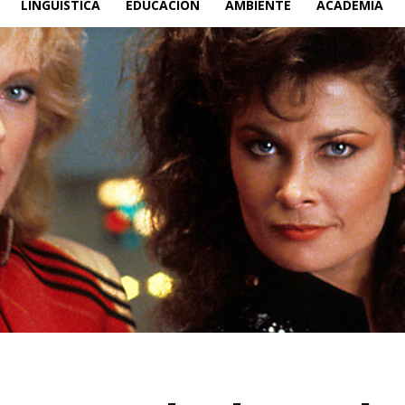
LINGÜÍSTICA
EDUCACIÓN
AMBIENTE
ACADEMIA