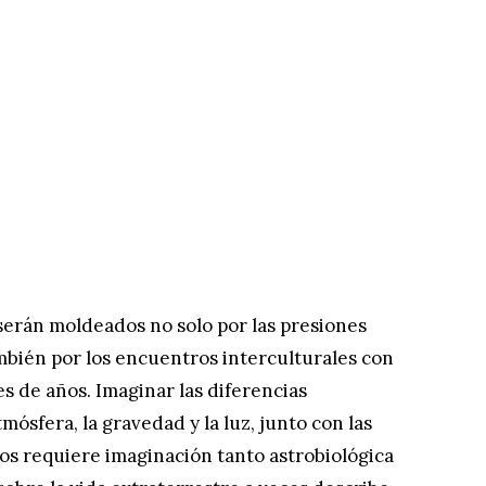
erán moldeados no solo por las presiones
mbién por los encuentros interculturales con
s de años. Imaginar las diferencias
mósfera, la gravedad y la luz, junto con las
ios requiere imaginación tanto astrobiológica