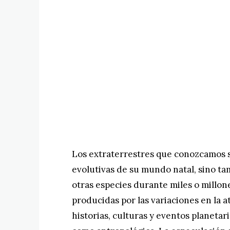
Los extraterrestres que conozcamos s
evolutivas de su mundo natal, sino ta
otras especies durante miles o millone
producidas por las variaciones en la at
historias, culturas y eventos planetar