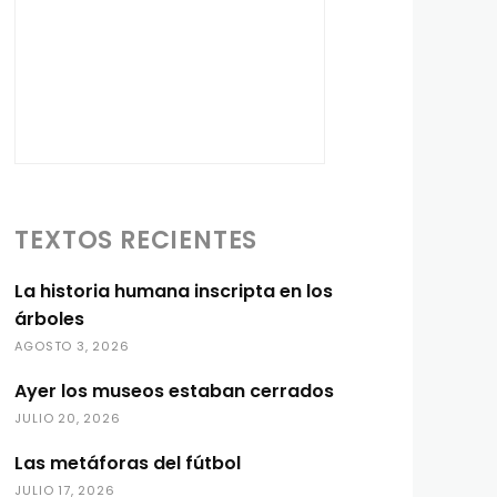
TEXTOS RECIENTES
La historia humana inscripta en los
árboles
AGOSTO 3, 2026
Ayer los museos estaban cerrados
JULIO 20, 2026
Las metáforas del fútbol
JULIO 17, 2026