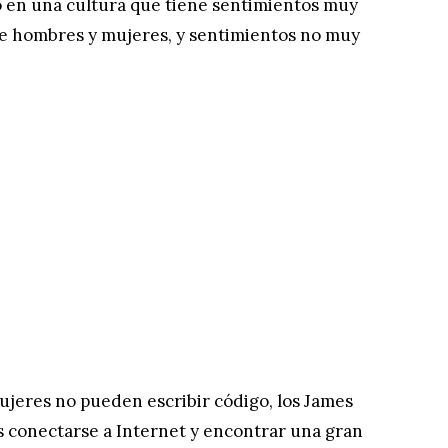
 en una cultura que tiene sentimientos muy
 de hombres y mujeres, y sentimientos no muy
ujeres no pueden escribir código, los James
conectarse a Internet y encontrar una gran