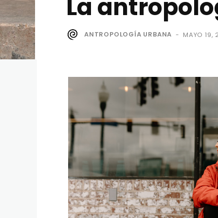
La antropolo
ANTROPOLOGÍA URBANA
MAYO 19, 
-