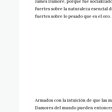
James Damore, porque fue socializado
fuertes sobre la naturaleza esencial
fuertes sobre lo pesado que es el oro.
Armados con la intuición de que las m
Damores del mundo pueden entonces 