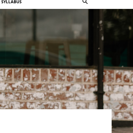
SYLLABUS