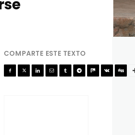
rse
COMPARTE ESTE TEXTO