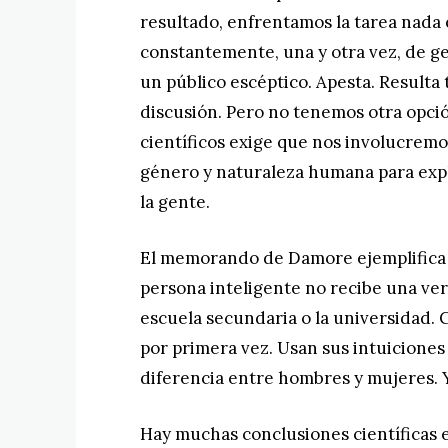
resultado, enfrentamos la tarea nada 
constantemente, una y otra vez, de g
un público escéptico. Apesta. Resulta 
discusión. Pero no tenemos otra opci
científicos exige que nos involucremo
género y naturaleza humana para expl
la gente.
El memorando de Damore ejemplifica 
persona inteligente no recibe una ver
escuela secundaria o la universidad.
por primera vez. Usan sus intuiciones
diferencia entre hombres y mujeres. 
Hay muchas conclusiones científicas e