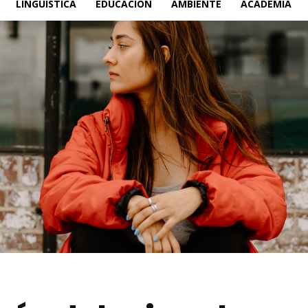
LINGÜÍSTICA
EDUCACIÓN
AMBIENTE
ACADEMIA