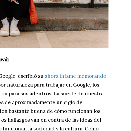
Hawái
oogle, escribió su
ahora infame memorando
or naturaleza para trabajar en Google, los
on para sus adentros. La suerte de nuestra
pués de aproximadamente un siglo de
ión bastante buena de cómo funcionan los
os hallazgos van en contra de las ideas del
funcionan la sociedad y la cultura. Como