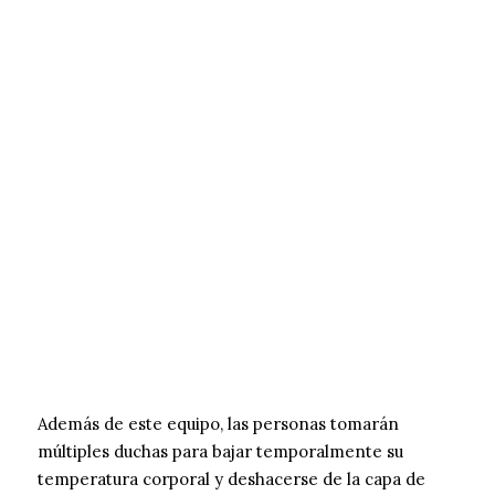
Además de este equipo, las personas tomarán
múltiples duchas para bajar temporalmente su
temperatura corporal y deshacerse de la capa de