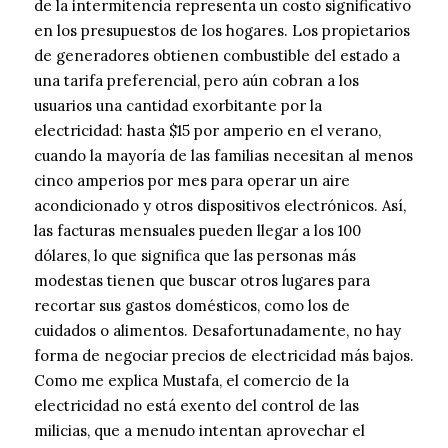
de la intermitencia representa un costo significativo
en los presupuestos de los hogares. Los propietarios
de generadores obtienen combustible del estado a
una tarifa preferencial, pero aún cobran a los
usuarios una cantidad exorbitante por la
electricidad: hasta $15 por amperio en el verano,
cuando la mayoría de las familias necesitan al menos
cinco amperios por mes para operar un aire
acondicionado y otros dispositivos electrónicos. Así,
las facturas mensuales pueden llegar a los 100
dólares, lo que significa que las personas más
modestas tienen que buscar otros lugares para
recortar sus gastos domésticos, como los de
cuidados o alimentos. Desafortunadamente, no hay
forma de negociar precios de electricidad más bajos.
Como me explica Mustafa, el comercio de la
electricidad no está exento del control de las
milicias, que a menudo intentan aprovechar el