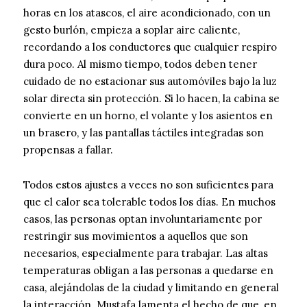
horas en los atascos, el aire acondicionado, con un
gesto burlón, empieza a soplar aire caliente,
recordando a los conductores que cualquier respiro
dura poco. Al mismo tiempo, todos deben tener
cuidado de no estacionar sus automóviles bajo la luz
solar directa sin protección. Si lo hacen, la cabina se
convierte en un horno, el volante y los asientos en
un brasero, y las pantallas táctiles integradas son
propensas a fallar.
Todos estos ajustes a veces no son suficientes para
que el calor sea tolerable todos los días. En muchos
casos, las personas optan involuntariamente por
restringir sus movimientos a aquellos que son
necesarios, especialmente para trabajar. Las altas
temperaturas obligan a las personas a quedarse en
casa, alejándolas de la ciudad y limitando en general
la interacción. Mustafa lamenta el hecho de que, en