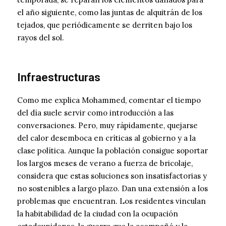
el año siguiente, como las juntas de alquitrán de los
tejados, que periódicamente se derriten bajo los
rayos del sol.
Infraestructuras
Como me explica Mohammed, comentar el tiempo
del día suele servir como introducción a las
conversaciones. Pero, muy rápidamente, quejarse
del calor desemboca en críticas al gobierno y a la
clase política. Aunque la población consigue soportar
los largos meses de verano a fuerza de bricolaje,
considera que estas soluciones son insatisfactorias y
no sostenibles a largo plazo. Dan una extensión a los
problemas que encuentran. Los residentes vinculan
la habitabilidad de la ciudad con la ocupación