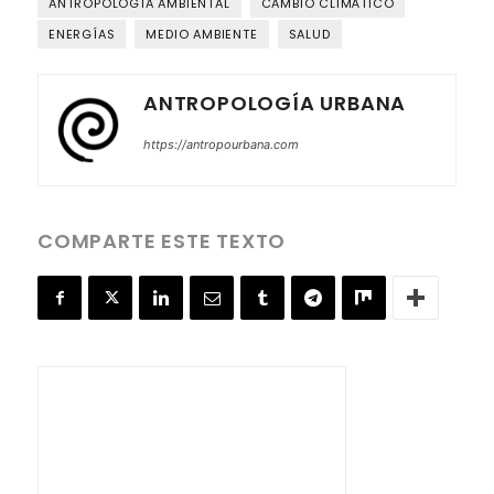
ANTROPOLOGÍA AMBIENTAL
CAMBIO CLIMÁTICO
ENERGÍAS
MEDIO AMBIENTE
SALUD
ANTROPOLOGÍA URBANA
https://antropourbana.com
COMPARTE ESTE TEXTO