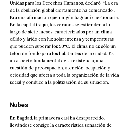
Unidas para los Derechos Humanos, declaró: “La era
de la ebullición global ciertamente ha comenzado”.
Era una afirmación que ningún bagdadí cuestionaría.
En la capital iraquí, los veranos se extienden a lo
largo de siete meses, caracterizados por un clima
cálido y árido con luz solar intensa y temperaturas
que pueden superar los 50°C. El clima no es sólo un
telón de fondo para los habitantes de la ciudad. Es
un aspecto fundamental de su existencia, una
cuestión de preocupación, atención, ocupación y
ociosidad que afecta a toda la organización de la vida
social y conduce a la politización de su situación.
Nubes
En Bagdad, la primavera casi ha desaparecido,
llevándose consigo la característica sensación de