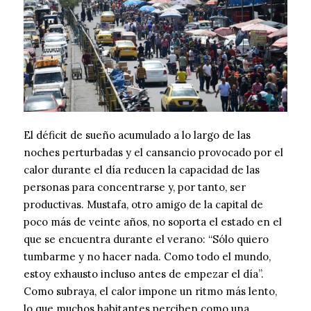
El déficit de sueño acumulado a lo largo de las
noches perturbadas y el cansancio provocado por el
calor durante el día reducen la capacidad de las
personas para concentrarse y, por tanto, ser
productivas. Mustafa, otro amigo de la capital de
poco más de veinte años, no soporta el estado en el
que se encuentra durante el verano: “Sólo quiero
tumbarme y no hacer nada. Como todo el mundo,
estoy exhausto incluso antes de empezar el día”.
Como subraya, el calor impone un ritmo más lento,
lo que muchos habitantes perciben como una