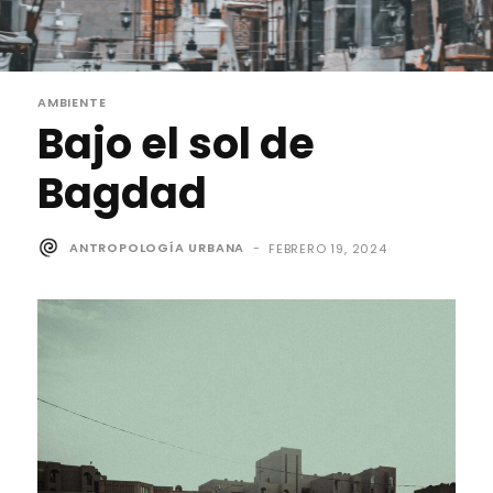
AMBIENTE
Bajo el sol de
Bagdad
ANTROPOLOGÍA URBANA
-
FEBRERO 19, 2024