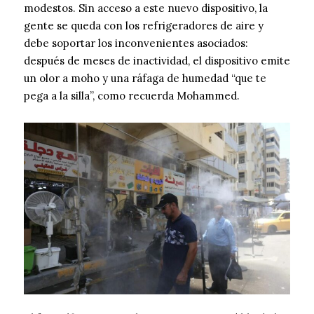
modestos. Sin acceso a este nuevo dispositivo, la
gente se queda con los refrigeradores de aire y
debe soportar los inconvenientes asociados:
después de meses de inactividad, el dispositivo emite
un olor a moho y una ráfaga de humedad “que te
pega a la silla”, como recuerda Mohammed.