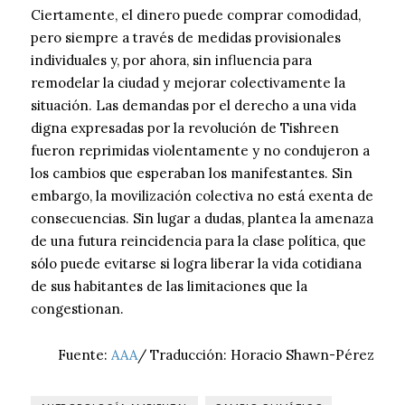
Ciertamente, el dinero puede comprar comodidad,
pero siempre a través de medidas provisionales
individuales y, por ahora, sin influencia para
remodelar la ciudad y mejorar colectivamente la
situación. Las demandas por el derecho a una vida
digna expresadas por la revolución de Tishreen
fueron reprimidas violentamente y no condujeron a
los cambios que esperaban los manifestantes. Sin
embargo, la movilización colectiva no está exenta de
consecuencias. Sin lugar a dudas, plantea la amenaza
de una futura reincidencia para la clase política, que
sólo puede evitarse si logra liberar la vida cotidiana
de sus habitantes de las limitaciones que la
congestionan.
Fuente:
AAA
/ Traducción: Horacio Shawn-Pérez