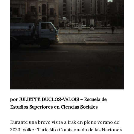
por JULIETTE DUCLOS-VALOIS – Escuela de
Estudios Superiores en Ciencias Sociales
Durante una breve visita a Irak en pleno verano de
2023, Volker Türk, Alto Comisionado de las Naciones