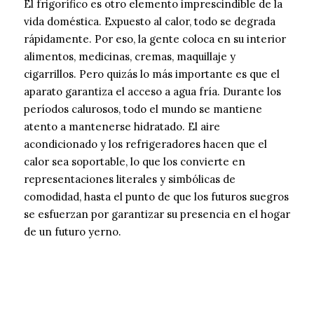
El frigorífico es otro elemento imprescindible de la
vida doméstica. Expuesto al calor, todo se degrada
rápidamente. Por eso, la gente coloca en su interior
alimentos, medicinas, cremas, maquillaje y
cigarrillos. Pero quizás lo más importante es que el
aparato garantiza el acceso a agua fría. Durante los
períodos calurosos, todo el mundo se mantiene
atento a mantenerse hidratado. El aire
acondicionado y los refrigeradores hacen que el
calor sea soportable, lo que los convierte en
representaciones literales y simbólicas de
comodidad, hasta el punto de que los futuros suegros
se esfuerzan por garantizar su presencia en el hogar
de un futuro yerno.