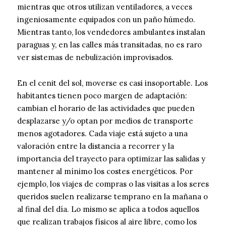
mientras que otros utilizan ventiladores, a veces
ingeniosamente equipados con un paño húmedo.
Mientras tanto, los vendedores ambulantes instalan
paraguas y, en las calles más transitadas, no es raro
ver sistemas de nebulización improvisados.
En el cenit del sol, moverse es casi insoportable. Los
habitantes tienen poco margen de adaptación:
cambian el horario de las actividades que pueden
desplazarse y/o optan por medios de transporte
menos agotadores. Cada viaje está sujeto a una
valoración entre la distancia a recorrer y la
importancia del trayecto para optimizar las salidas y
mantener al mínimo los costes energéticos. Por
ejemplo, los viajes de compras o las visitas a los seres
queridos suelen realizarse temprano en la mañana o
al final del día. Lo mismo se aplica a todos aquellos
que realizan trabajos físicos al aire libre, como los