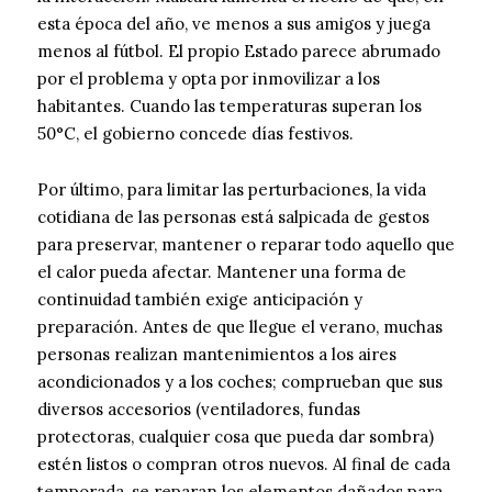
esta época del año, ve menos a sus amigos y juega
menos al fútbol. El propio Estado parece abrumado
por el problema y opta por inmovilizar a los
habitantes. Cuando las temperaturas superan los
50°C, el gobierno concede días festivos.
Por último, para limitar las perturbaciones, la vida
cotidiana de las personas está salpicada de gestos
para preservar, mantener o reparar todo aquello que
el calor pueda afectar. Mantener una forma de
continuidad también exige anticipación y
preparación. Antes de que llegue el verano, muchas
personas realizan mantenimientos a los aires
acondicionados y a los coches; comprueban que sus
diversos accesorios (ventiladores, fundas
protectoras, cualquier cosa que pueda dar sombra)
estén listos o compran otros nuevos. Al final de cada
temporada, se reparan los elementos dañados para