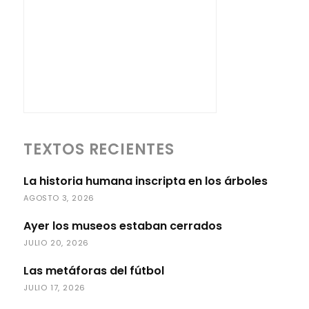
TEXTOS RECIENTES
La historia humana inscripta en los árboles
AGOSTO 3, 2026
Ayer los museos estaban cerrados
JULIO 20, 2026
Las metáforas del fútbol
JULIO 17, 2026