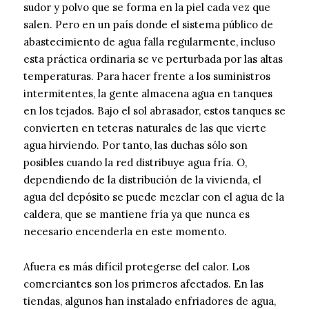
sudor y polvo que se forma en la piel cada vez que
salen. Pero en un país donde el sistema público de
abastecimiento de agua falla regularmente, incluso
esta práctica ordinaria se ve perturbada por las altas
temperaturas. Para hacer frente a los suministros
intermitentes, la gente almacena agua en tanques
en los tejados. Bajo el sol abrasador, estos tanques se
convierten en teteras naturales de las que vierte
agua hirviendo. Por tanto, las duchas sólo son
posibles cuando la red distribuye agua fría. O,
dependiendo de la distribución de la vivienda, el
agua del depósito se puede mezclar con el agua de la
caldera, que se mantiene fría ya que nunca es
necesario encenderla en este momento.
Afuera es más difícil protegerse del calor. Los
comerciantes son los primeros afectados. En las
tiendas, algunos han instalado enfriadores de agua,