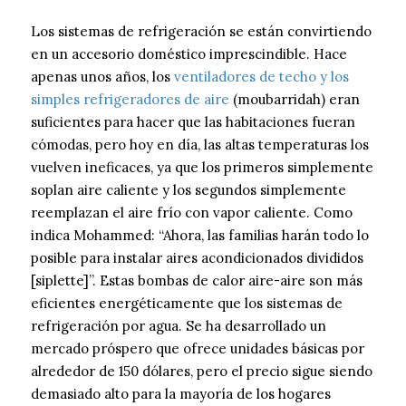
Los sistemas de refrigeración se están convirtiendo
en un accesorio doméstico imprescindible. Hace
apenas unos años, los
ventiladores de techo y los
simples refrigeradores de aire
(moubarridah) eran
suficientes para hacer que las habitaciones fueran
cómodas, pero hoy en día, las altas temperaturas los
vuelven ineficaces, ya que los primeros simplemente
soplan aire caliente y los segundos simplemente
reemplazan el aire frío con vapor caliente. Como
indica Mohammed: “Ahora, las familias harán todo lo
posible para instalar aires acondicionados divididos
[siplette]”. Estas bombas de calor aire-aire son más
eficientes energéticamente que los sistemas de
refrigeración por agua. Se ha desarrollado un
mercado próspero que ofrece unidades básicas por
alrededor de 150 dólares, pero el precio sigue siendo
demasiado alto para la mayoría de los hogares