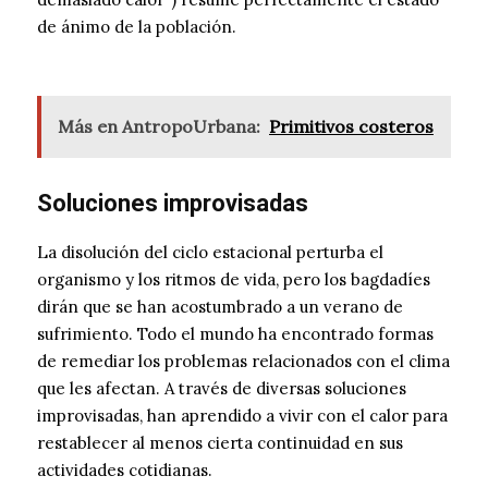
de ánimo de la población.
Más en AntropoUrbana:
Primitivos costeros
Soluciones improvisadas
La disolución del ciclo estacional perturba el
organismo y los ritmos de vida, pero los bagdadíes
dirán que se han acostumbrado a un verano de
sufrimiento. Todo el mundo ha encontrado formas
de remediar los problemas relacionados con el clima
que les afectan. A través de diversas soluciones
improvisadas, han aprendido a vivir con el calor para
restablecer al menos cierta continuidad en sus
actividades cotidianas.