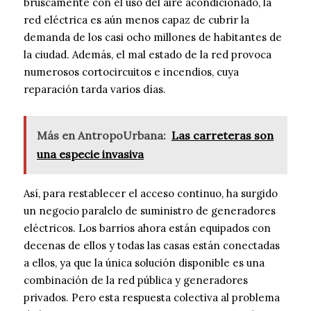
bruscamente con el uso del aire acondicionado, la
red eléctrica es aún menos capaz de cubrir la
demanda de los casi ocho millones de habitantes de
la ciudad. Además, el mal estado de la red provoca
numerosos cortocircuitos e incendios, cuya
reparación tarda varios días.
Más en AntropoUrbana:
Las carreteras son
una especie invasiva
Así, para restablecer el acceso continuo, ha surgido
un negocio paralelo de suministro de generadores
eléctricos. Los barrios ahora están equipados con
decenas de ellos y todas las casas están conectadas
a ellos, ya que la única solución disponible es una
combinación de la red pública y generadores
privados. Pero esta respuesta colectiva al problema