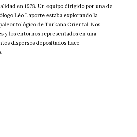
alidad en 1978. Un equipo dirigido por una de
ólogo Léo Laporte estaba explorando la
ro paleontológico de Turkana Oriental. Nos
s y los entornos representados en una
tos dispersos depositados hace
.