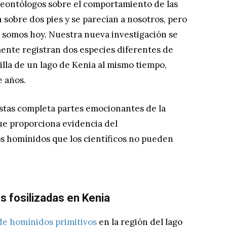
aleontólogos sobre el comportamiento de las
sobre dos pies y se parecían a nosotros, pero
 somos hoy. Nuestra nueva investigación se
nte registran dos especies diferentes de
lla de un lago de Kenia al mismo tiempo,
 años.
estas completa partes emocionantes de la
ue proporciona evidencia del
s homínidos que los científicos no pueden
s fosilizadas en Kenia
de homínidos primitivos
en la región del lago