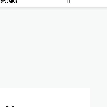
SYLLABUS