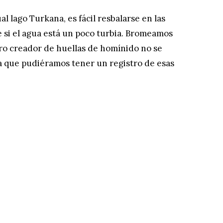
ual lago Turkana, es fácil resbalarse en las
 si el agua está un poco turbia. Bromeamos
ro creador de huellas de homínido no se
ra que pudiéramos tener un registro de esas