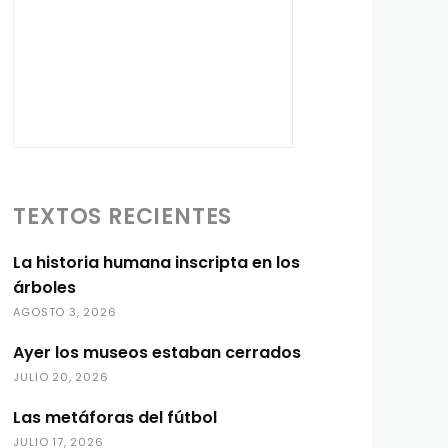
TEXTOS RECIENTES
La historia humana inscripta en los
árboles
AGOSTO 3, 2026
Ayer los museos estaban cerrados
JULIO 20, 2026
Las metáforas del fútbol
JULIO 17, 2026