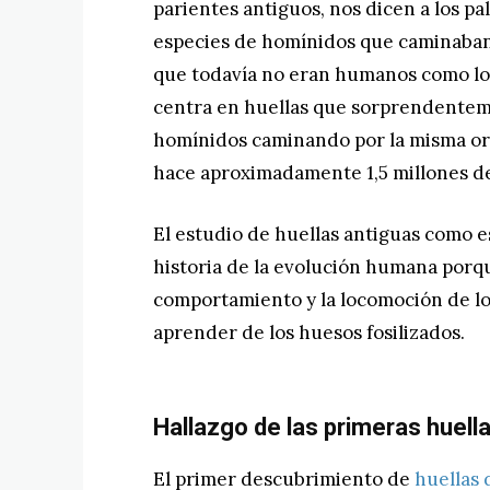
parientes antiguos, nos dicen a los p
especies de homínidos que caminaban 
que todavía no eran humanos como lo
centra en huellas que sorprendenteme
homínidos caminando por la misma ori
hace aproximadamente 1,5 millones de
El estudio de huellas antiguas como 
historia de la evolución humana porq
comportamiento y la locomoción de lo
aprender de los huesos fosilizados.
Hallazgo de las primeras huella
El primer descubrimiento de
huellas 