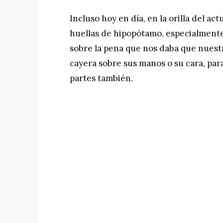
Incluso hoy en día, en la orilla del act
huellas de hipopótamo, especialmente
sobre la pena que nos daba que nuest
cayera sobre sus manos o su cara, pa
partes también.