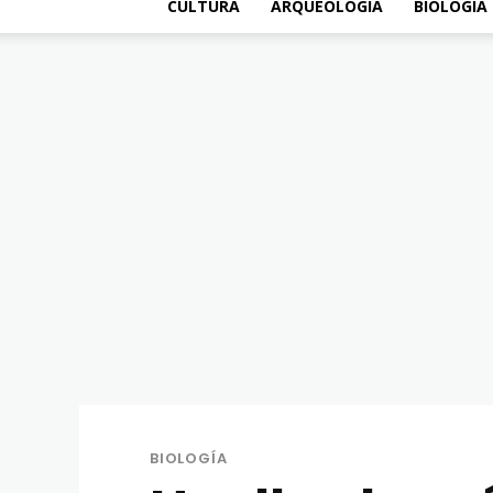
CULTURA
ARQUEOLOGÍA
BIOLOGÍA
BIOLOGÍA