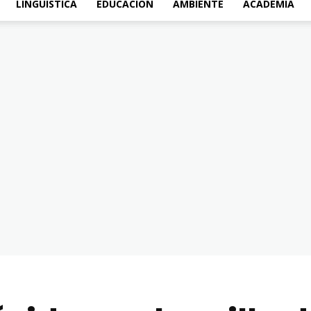
LINGÜÍSTICA
EDUCACIÓN
AMBIENTE
ACADEMIA