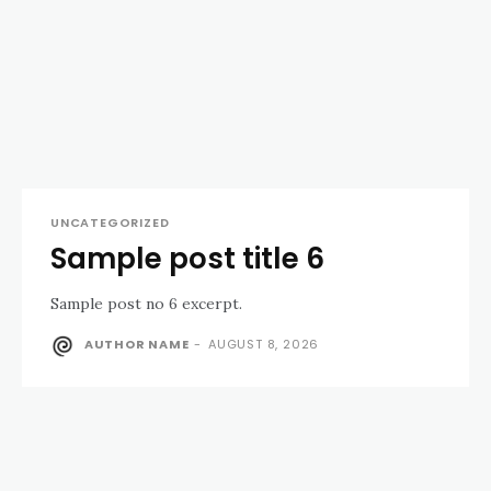
UNCATEGORIZED
Sample post title 6
Sample post no 6 excerpt.
AUTHOR NAME
-
AUGUST 8, 2026