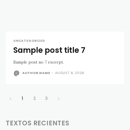
UNCATEGORIZED
Sample post title 7
Sample post no 7 excerpt.
AUTHOR NAME
-
AUGUST 8, 2026
1
2
3
TEXTOS RECIENTES