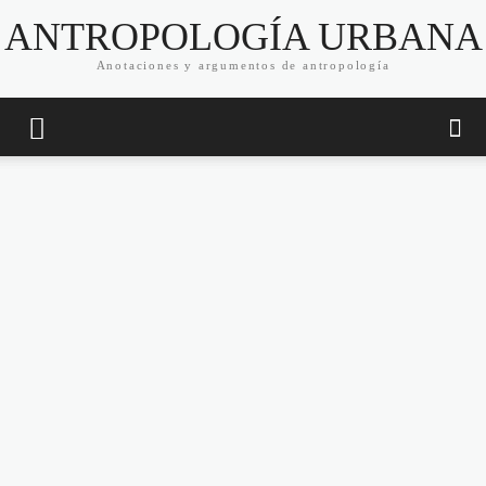
ANTROPOLOGÍA URBANA
Anotaciones y argumentos de antropología