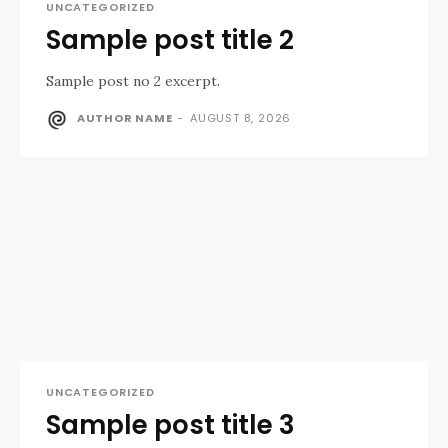
UNCATEGORIZED
Sample post title 2
Sample post no 2 excerpt.
AUTHOR NAME
-
AUGUST 8, 2026
UNCATEGORIZED
Sample post title 3