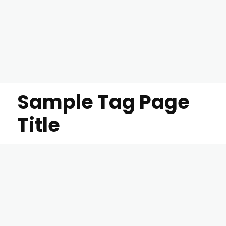
Sample Tag Page
Title