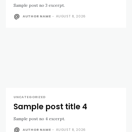
Sample post no 3 excerpt.
AUTHOR NAME
-
AUGUST 8, 2026
UNCATEGORIZED
Sample post title 4
Sample post no 4 excerpt.
AUTHOR NAME
-
AUGUST 8, 2026