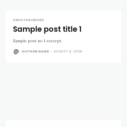
UNCATEGORIZED
Sample post title 1
Sample post no 1 excerpt.
AUTHOR NAME
-
AUGUST 8, 2026