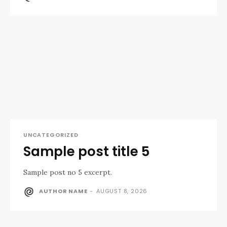
UNCATEGORIZED
Sample post title 5
Sample post no 5 excerpt.
AUTHOR NAME
-
AUGUST 8, 2026